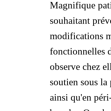
Magnifique pati
souhaitant prév
modifications 
fonctionnelles 
observe chez el
soutien sous la 
ainsi qu'en péri