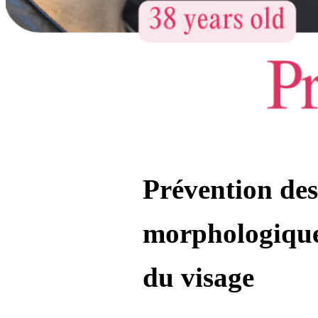
Prévention des
morphologiques
du visage