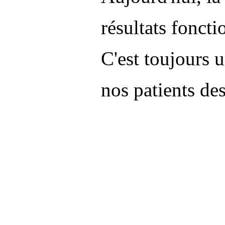
résultats foncti
C'est toujours u
nos patients de