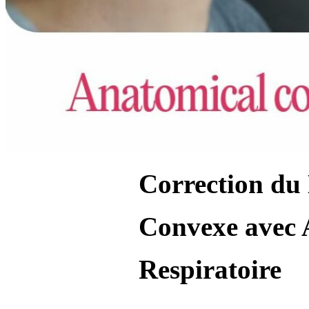
Correction du
Convexe avec 
Respiratoire