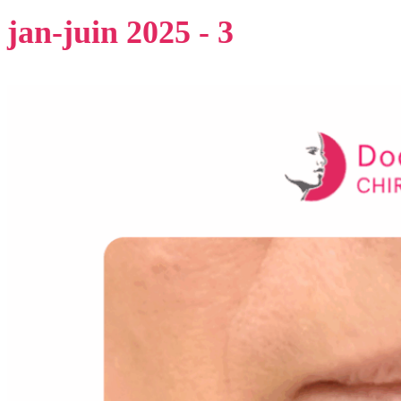
jan-juin 2025 - 3