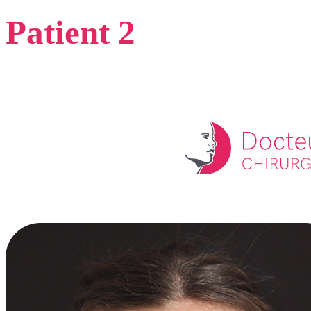
Patient 2