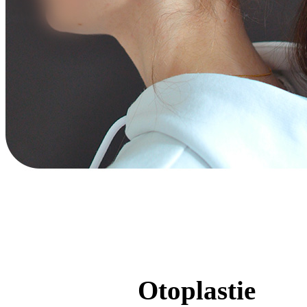
Otoplastie