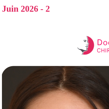
Juin 2026 - 2