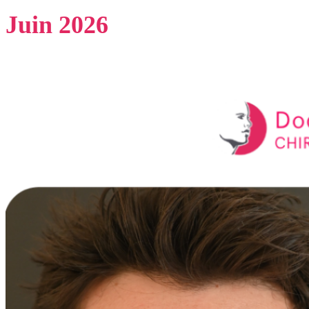
Juin 2026