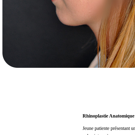
Rhinoplastie Anatomique
Jeune patiente présentant u