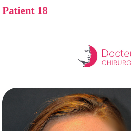
Patient 18