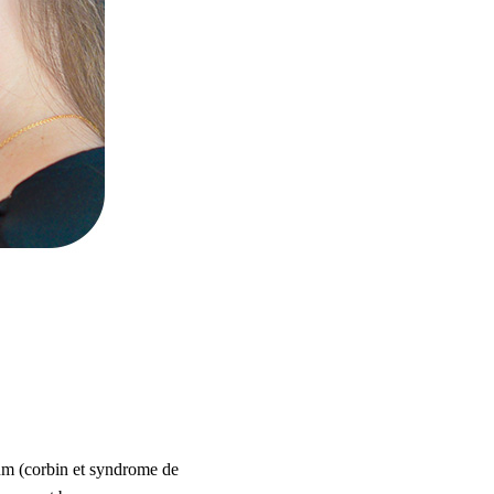
tum (corbin et syndrome de