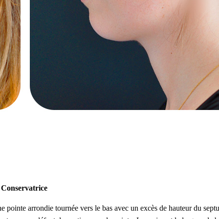
 Conservatrice
ne pointe arrondie tournée vers le bas avec un excès de hauteur du sep