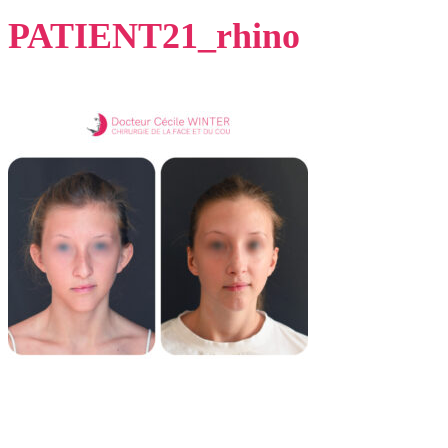
PATIENT21_rhino