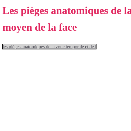
Les pièges anatomiques de la
moyen de la face
les pièges anatomiques de la zone temporale et de l