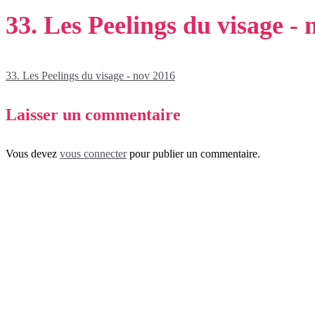
33. Les Peelings du visage -
33. Les Peelings du visage - nov 2016
Laisser un commentaire
Vous devez
vous connecter
pour publier un commentaire.