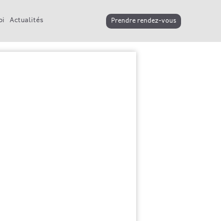
oi
Actualités
Prendre rendez-vous