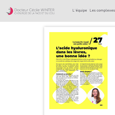
L'équipe
Les complexes