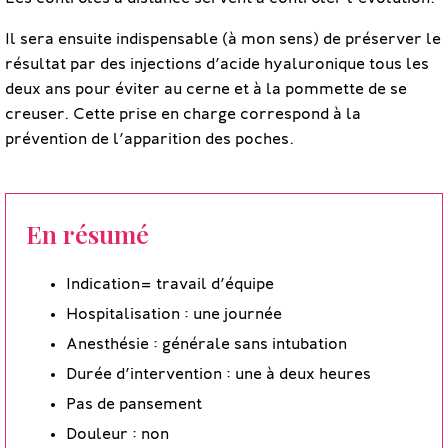
Il sera ensuite indispensable (à mon sens) de préserver le
résultat par des injections d’acide hyaluronique tous les
deux ans pour éviter au cerne et à la pommette de se
creuser. Cette prise en charge correspond à la
prévention de l’apparition des poches.
En résumé
Indication= travail d’équipe
Hospitalisation : une journée
Anesthésie : générale sans intubation
Durée d’intervention : une à deux heures
Pas de pansement
Douleur : non