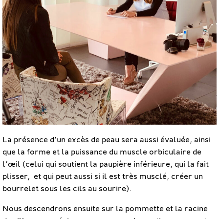
La présence d’un excès de peau sera aussi évaluée, ainsi
que la forme et la puissance du muscle orbiculaire de
l’œil (celui qui soutient la paupière inférieure, qui la fait
plisser, et qui peut aussi si il est très musclé, créer un
bourrelet sous les cils au sourire).
Nous descendrons ensuite sur la pommette et la racine