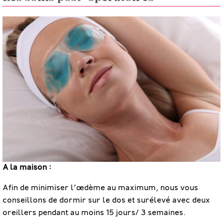
A la maison :
Afin de minimiser l’œdème au maximum, nous vous
conseillons de dormir sur le dos et surélevé avec deux
oreillers pendant au moins 15 jours/ 3 semaines.