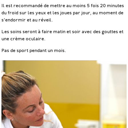
Il est recommandé de mettre au moins 5 fois 20 minutes
du froid sur les yeux et les joues par jour, au moment de
s’endormir et au réveil.
Les soins seront à faire matin et soir avec des gouttes et
une crème oculaire.
Pas de sport pendant un mois.