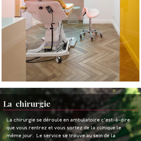
La chirurgie
La chirurgie se déroule en ambulatoire c’est-à-dire
que vous rentrez et vous sortez de la clinique le
même jour. Le service se trouve au sein de la