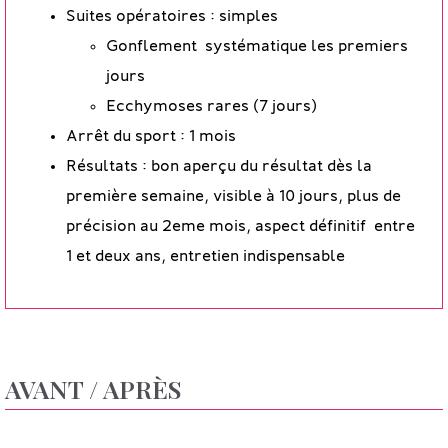
Suites opératoires : simples
Gonflement systématique les premiers
jours
Ecchymoses rares (7 jours)
Arrêt du sport : 1 mois
Résultats : bon aperçu du résultat dès la
première semaine, visible à 10 jours, plus de
précision au 2eme mois, aspect définitif entre
1 et deux ans, entretien indispensable
AVANT / APRÈS