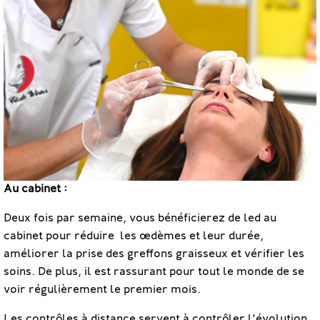
Au cabinet :
Deux fois par semaine, vous bénéficierez de led au
cabinet pour réduire les œdèmes et leur durée,
améliorer la prise des greffons graisseux et vérifier les
soins. De plus, il est rassurant pour tout le monde de se
voir régulièrement le premier mois.
Les contrôles à distance servent à contrôler l’évolution.