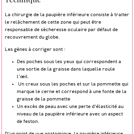
La chirurgie de la paupière inférieure consiste à traiter
le relâchement de cette zone qui peut être
responsable de sècheresse oculaire par défaut de
recouvrement du globe.
Les gènes à corriger sont :
Des poches sous les yeux qui correspondent a
une sortie de la graisse dans laquelle roule
l’œil.
Un creux sous les poches et sur la pommette qui
marque le cerne et correspond à une fonte de la
graisse de la pommette
Un excès de peau avec une perte d’élasticité au
niveau de la paupière inférieure avec un aspect
de feston.