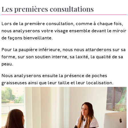
Les premières consultations
Lors de la première consultation, comme à chaque fois,
nous analyserons votre visage ensemble devant le miroir
de façons bienveillante.
Pour la paupière inférieure, nous nous attarderons sur sa
forme, sur son soutien interne, sa laxité, la qualité de sa
peau.
Nous analyserons ensuite la présence de poches
graisseuses ainsi que leur taille et leur localisation.