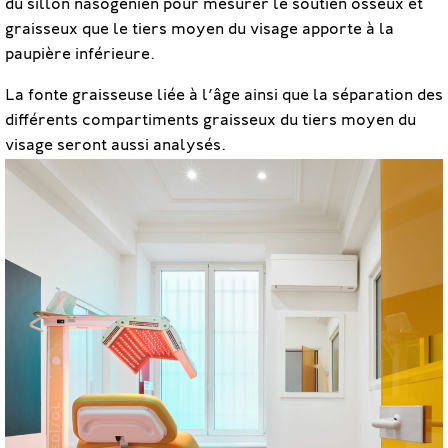
du sillon nasogénien pour mesurer le soutien osseux et
graisseux que le tiers moyen du visage apporte à la
paupière inférieure.
La fonte graisseuse liée à l’âge ainsi que la séparation des
différents compartiments graisseux du tiers moyen du
visage seront aussi analysés.