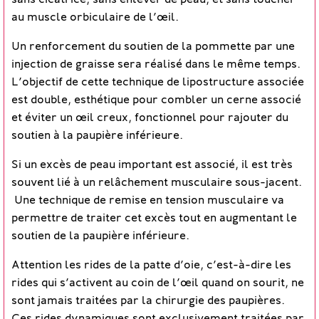
sans cicatrice, sans enlever de peau, et sans toucher
au muscle orbiculaire de l’œil.
Un renforcement du soutien de la pommette par une
injection de graisse sera réalisé dans le même temps.
L’objectif de cette technique de lipostructure associée
est double, esthétique pour combler un cerne associé
et éviter un œil creux, fonctionnel pour rajouter du
soutien à la paupière inférieure.
Si un excès de peau important est associé, il est très
souvent lié à un relâchement musculaire sous-jacent.
Une technique de remise en tension musculaire va
permettre de traiter cet excès tout en augmentant le
soutien de la paupière inférieure.
Attention les rides de la patte d’oie, c’est-à-dire les
rides qui s’activent au coin de l’œil quand on sourit, ne
sont jamais traitées par la chirurgie des paupières.