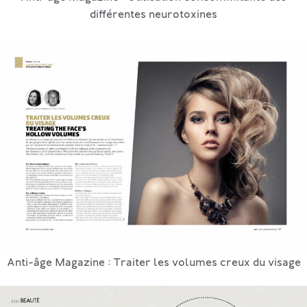
différentes neurotoxines
Anti-âge Magazine : Traiter les volumes creux du visage