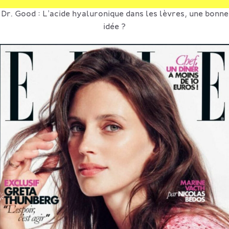
Dr. Good : L'acide hyaluronique dans les lèvres, une bonne
idée ?