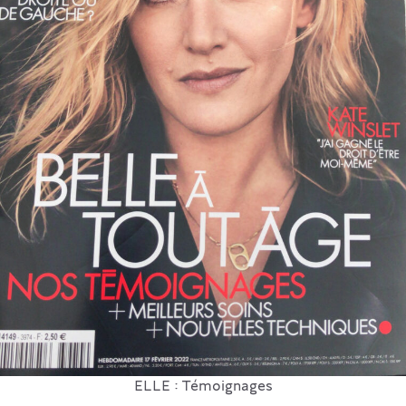
ELLE : Témoignages