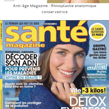
Anti-âge Magazine : Rhinoplastie anatomique
conservatrice