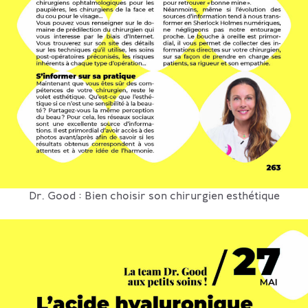
Dr. Good : Bien choisir son chirurgien esthétique