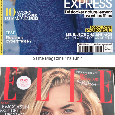
Santé Magazine : rajeunir