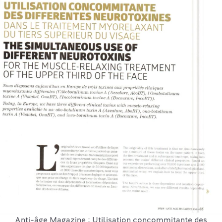
Anti-âge Magazine : Utilisation concommitante des