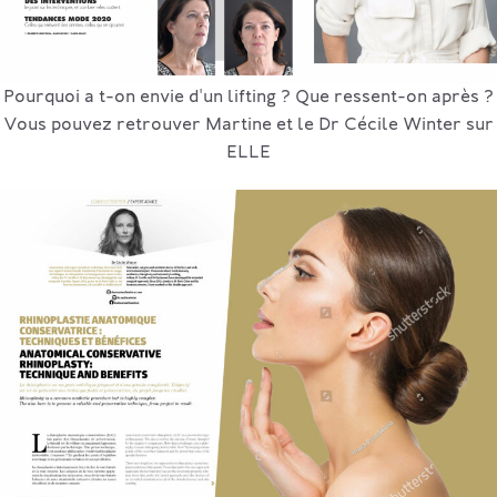
Pourquoi a t-on envie d'un lifting ? Que ressent-on après ?
Vous pouvez retrouver Martine et le Dr Cécile Winter sur
ELLE